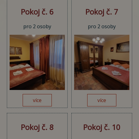
Pokoj č. 6
Pokoj č. 7
pro 2 osoby
pro 2 osoby
více
více
Pokoj č. 8
Pokoj č. 10