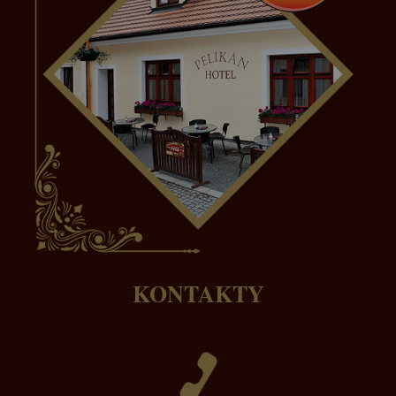
KONTAKTY