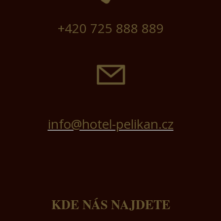
+420 725 888 889
info@hotel-pelikan.cz
KDE NÁS NAJDETE