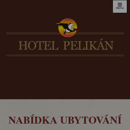
menu
NABÍDKA UBYTOVÁNÍ